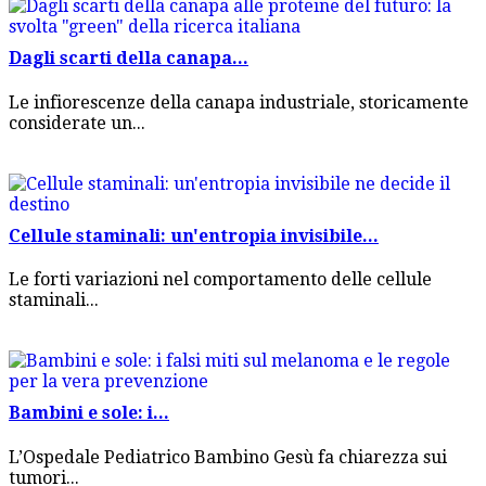
Dagli scarti della canapa...
Le infiorescenze della canapa industriale, storicamente
considerate un...
Cellule staminali: un'entropia invisibile...
Le forti variazioni nel comportamento delle cellule
staminali...
Bambini e sole: i...
L’Ospedale Pediatrico Bambino Gesù fa chiarezza sui
tumori...