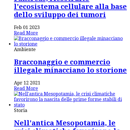
l'ecosistema cellulare alla base
dello sviluppo dei tumori
Feb 01 2023
Read More
Ambiente
Bracconaggio e commercio
illegale minacciano lo storione
Apr 12 2021
Read More
Storia
Nell'antica Mesopotamia, le