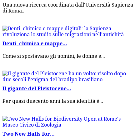
Una nuova ricerca coordinata dall'Università Sapienza
di Roma...
Denti, chimica e mappe...
Come si spostavano gli uomini, le donne e...
Il gigante del Pleistocene...
Per quasi duecento anni la sua identità è...
Two New Halls for...