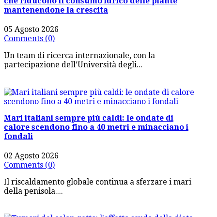
che riducono il consumo idrico delle piante
mantenendone la crescita
05 Agosto 2026
Comments (0)
Un team di ricerca internazionale, con la
partecipazione dell’Università degli...
Mari italiani sempre più caldi: le ondate di
calore scendono fino a 40 metri e minacciano i
fondali
02 Agosto 2026
Comments (0)
Il riscaldamento globale continua a sferzare i mari
della penisola....