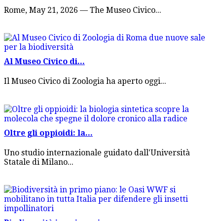
Rome, May 21, 2026 — The Museo Civico...
Al Museo Civico di...
Il Museo Civico di Zoologia ha aperto oggi...
Oltre gli oppioidi: la...
Uno studio internazionale guidato dall'Università
Statale di Milano...