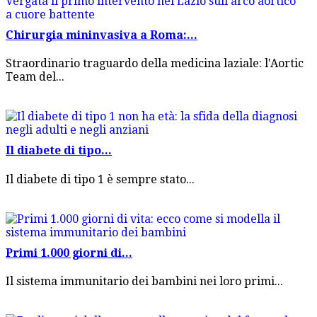
Chirurgia mininvasiva a Roma:...
Straordinario traguardo della medicina laziale: l'Aortic
Team del...
Il diabete di tipo...
Il diabete di tipo 1 è sempre stato...
Primi 1.000 giorni di...
Il sistema immunitario dei bambini nei loro primi...