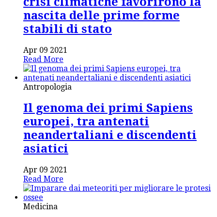
crisi climatiche favorirono la
nascita delle prime forme
stabili di stato
Apr 09 2021
Read More
Antropologia
Il genoma dei primi Sapiens
europei, tra antenati
neandertaliani e discendenti
asiatici
Apr 09 2021
Read More
Medicina