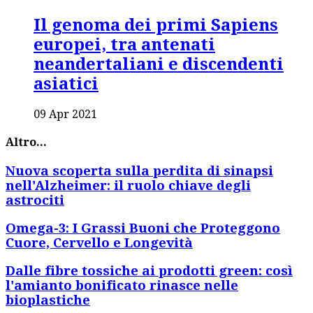
Il genoma dei primi Sapiens
europei, tra antenati
neandertaliani e discendenti
asiatici
09 Apr 2021
Altro...
Nuova scoperta sulla perdita di sinapsi
nell'Alzheimer: il ruolo chiave degli
astrociti
Omega-3: I Grassi Buoni che Proteggono
Cuore, Cervello e Longevità
Dalle fibre tossiche ai prodotti green: così
l'amianto bonificato rinasce nelle
bioplastiche