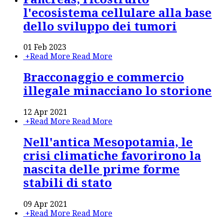
l'ecosistema cellulare alla base
dello sviluppo dei tumori
01 Feb 2023
+
Read More
Read More
Bracconaggio e commercio
illegale minacciano lo storione
12 Apr 2021
+
Read More
Read More
Nell'antica Mesopotamia, le
crisi climatiche favorirono la
nascita delle prime forme
stabili di stato
09 Apr 2021
+
Read More
Read More