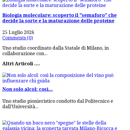
Biologia molecolare: scoperto il "semaforo" che
decide la sorte e la maturazione delle proteine
25 Luglio 2026
Comments (0)
Uno studio coordinato dalla Statale di Milano, in
collaborazione con...
Altri Articoli ....
Non solo alcol: così...
Uno studio pionieristico condotto dal Politecnico e
dall’Università...