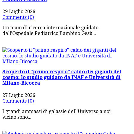
29 Luglio 2026
Comments (0)
Un team di ricerca internazionale guidato
dall’Ospedale Pediatrico Bambino Gesù...
Scoperto il "primo respiro" caldo dei giganti del
cosmo: lo studio guidato da INAF e Università di
Milano-Bicocca
27 Luglio 2026
Comments (0)
I grandi ammassi di galassie dell'Universo a noi
vicino sono...