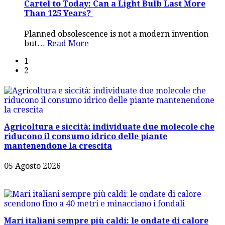
Cartel to Today: Can a Light Bulb Last More
Than 125 Years?
Planned obsolescence is not a modern invention
but
…
Read More
1
2
Agricoltura e siccità: individuate due molecole che
riducono il consumo idrico delle piante
mantenendone la crescita
05 Agosto 2026
Mari italiani sempre più caldi: le ondate di calore