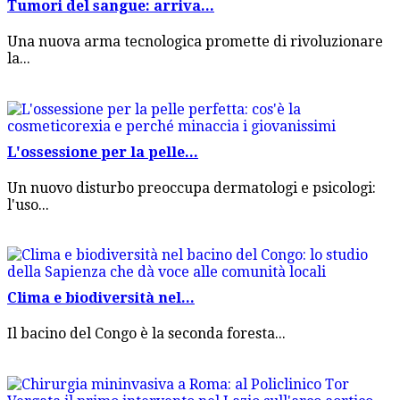
Tumori del sangue: arriva...
Una nuova arma tecnologica promette di rivoluzionare
la...
L'ossessione per la pelle...
Un nuovo disturbo preoccupa dermatologi e psicologi:
l'uso...
Clima e biodiversità nel...
Il bacino del Congo è la seconda foresta...