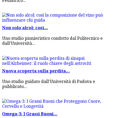
Pediatrico...
Non solo alcol: così...
Uno studio pionieristico condotto dal Politecnico e
dall’Università...
Nuova scoperta sulla perdita...
Uno studio guidato dall'Università di Padova e
pubblicato...
Omega-3: I Grassi Buoni...