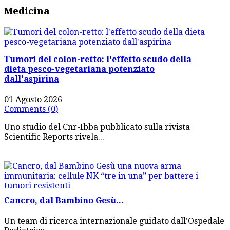
Medicina
Tumori del colon-retto: l'effetto scudo della
dieta pesco-vegetariana potenziato
dall'aspirina
01 Agosto 2026
Comments (0)
Uno studio del Cnr-Ibba pubblicato sulla rivista
Scientific Reports rivela...
Cancro, dal Bambino Gesù...
Un team di ricerca internazionale guidato dall’Ospedale