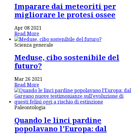
Imparare dai meteoriti per
migliorare le protesi ossee
Apr 08 2021
Read More
Scienza generale
Meduse, cibo sostenibile del
futuro?
Mar 26 2021
Read More
Paleontologia
Quando le linci pardine
popolavano l’Europa: dal