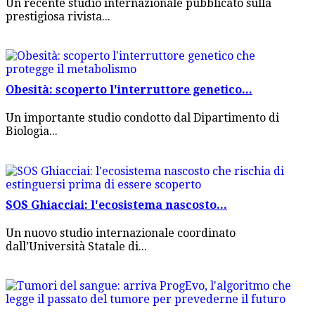
Un recente studio internazionale pubblicato sulla
prestigiosa rivista...
Obesità: scoperto l'interruttore genetico...
Un importante studio condotto dal Dipartimento di
Biologia...
SOS Ghiacciai: l'ecosistema nascosto...
Un nuovo studio internazionale coordinato
dall’Università Statale di...