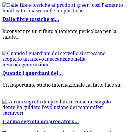
Dalle fibre tossiche ai...
Riconvertire un rifiuto altamente pericoloso per la
salute...
Quando i guardiani del...
Un importante studio internazionale ha fatto luce su...
L'arma segreta dei predatori:...