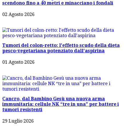
scendono fino a 40 metri e minacciano i fondali
02 Agosto 2026
Tumori del colon-retto: l'effetto scudo della dieta
pesco-vegetariana potenziato dall'aspirina
01 Agosto 2026
Cancro, dal Bambino Gesù una nuova arma
immunitaria: cellule NK “tre in una” per battere i
tumori resistenti
29 Luglio 2026