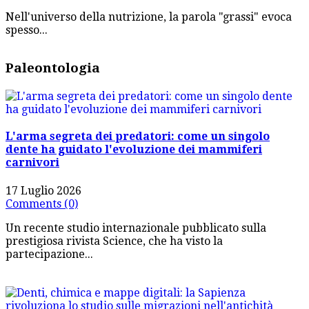
Nell'universo della nutrizione, la parola "grassi" evoca
spesso...
Paleontologia
L'arma segreta dei predatori: come un singolo
dente ha guidato l'evoluzione dei mammiferi
carnivori
17 Luglio 2026
Comments (0)
Un recente studio internazionale pubblicato sulla
prestigiosa rivista Science, che ha visto la
partecipazione...