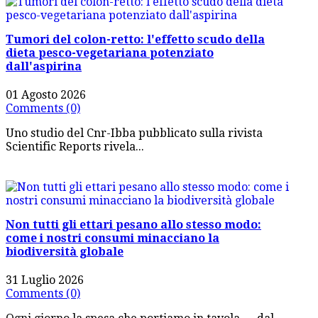
Tumori del colon-retto: l'effetto scudo della
dieta pesco-vegetariana potenziato
dall'aspirina
01 Agosto 2026
Comments (0)
Uno studio del Cnr-Ibba pubblicato sulla rivista
Scientific Reports rivela...
Non tutti gli ettari pesano allo stesso modo:
come i nostri consumi minacciano la
biodiversità globale
31 Luglio 2026
Comments (0)