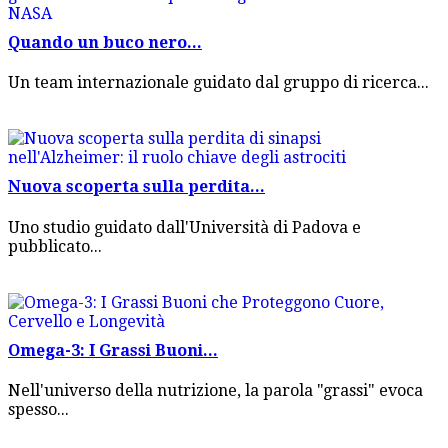
Quando un buco nero...
Un team internazionale guidato dal gruppo di ricerca...
Nuova scoperta sulla perdita...
Uno studio guidato dall'Università di Padova e
pubblicato...
Omega-3: I Grassi Buoni...
Nell'universo della nutrizione, la parola "grassi" evoca
spesso...