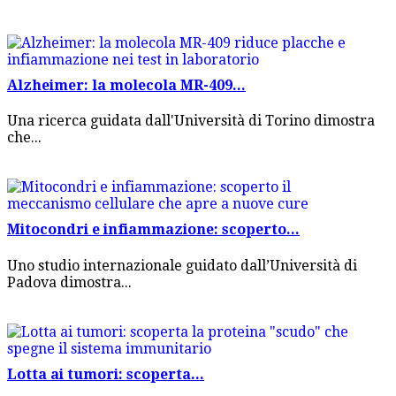
Alzheimer: la molecola MR-409...
Una ricerca guidata dall'Università di Torino dimostra
che...
Mitocondri e infiammazione: scoperto...
Uno studio internazionale guidato dall’Università di
Padova dimostra...
Lotta ai tumori: scoperta...