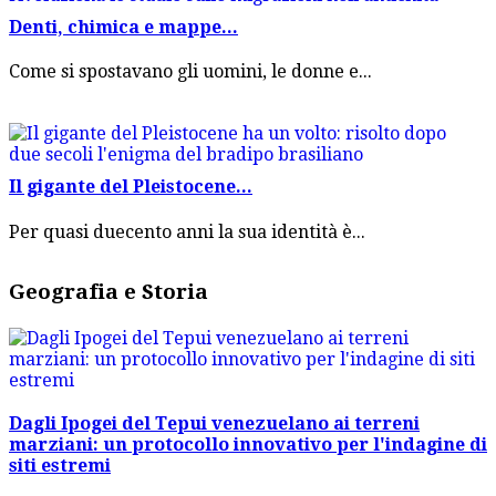
Denti, chimica e mappe...
Come si spostavano gli uomini, le donne e...
Il gigante del Pleistocene...
Per quasi duecento anni la sua identità è...
Geografia e Storia
Dagli Ipogei del Tepui venezuelano ai terreni
marziani: un protocollo innovativo per l'indagine di
siti estremi