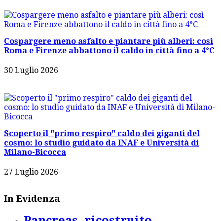
Cospargere meno asfalto e piantare più alberi: così
Roma e Firenze abbattono il caldo in città fino a 4°C
30 Luglio 2026
Scoperto il "primo respiro" caldo dei giganti del
cosmo: lo studio guidato da INAF e Università di
Milano-Bicocca
27 Luglio 2026
In Evidenza
Pancreas, ricostruito