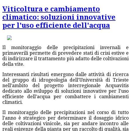
Viticoltura e cambiamento
climatico: soluzioni innovative
per l'uso efficiente dell'acqua
Il monitoraggio delle precipitazioni invernali e
primaverili permette di prevedere stati di crisi estive e
di indirizzare il trattamento più adatto delle coltivazioni
della vite.
Interessanti risultati emergono dalle attività di ricerca
del gruppo di idrogeologia dell’Università di Trieste
nell’ambito del progetto interregionale Acquavitis
dedicato allo sviluppo di soluzioni innovative per l’uso
efficiente dell’acqua per combattere i cambiamenti
climatici.
Il monitoraggio delle precipitazioni nel corso di tutto
l’anno è strategico per determinare il dosaggio idrico
delle coltivazioni vinicole, sia per andare incontro alle
reali esigenze della pianta per un raccolto di qualità, sia