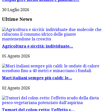
30 Luglio 2026
Ultime News
Agricoltura e siccità: individuate...
05 Agosto 2026
Mari italiani sempre più caldi: le...
02 Agosto 2026
Tumori del colon-retto: l'effetto s...