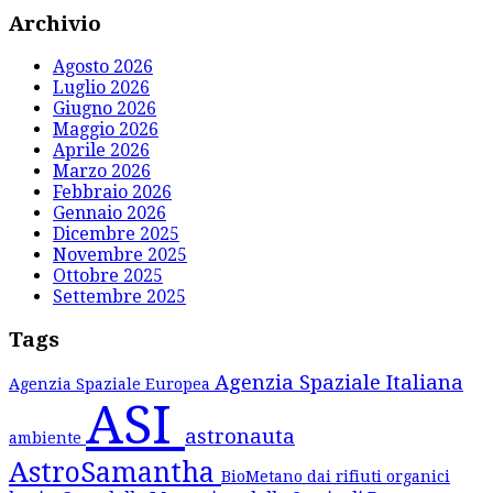
Archivio
Agosto 2026
Luglio 2026
Giugno 2026
Maggio 2026
Aprile 2026
Marzo 2026
Febbraio 2026
Gennaio 2026
Dicembre 2025
Novembre 2025
Ottobre 2025
Settembre 2025
Tags
Agenzia Spaziale Italiana
Agenzia Spaziale Europea
ASI
astronauta
ambiente
AstroSamantha
BioMetano dai rifiuti organici