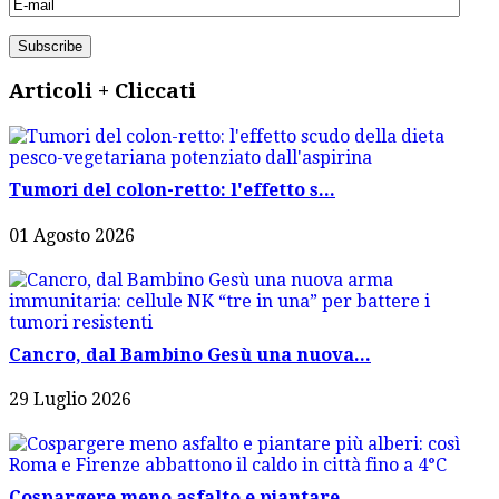
Articoli + Cliccati
Tumori del colon-retto: l'effetto s...
01 Agosto 2026
Cancro, dal Bambino Gesù una nuova...
29 Luglio 2026
Cospargere meno asfalto e piantare...