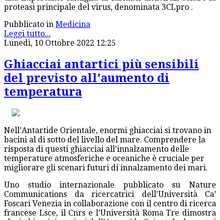
proteasi principale del virus, denominata 3CLpro .
Pubblicato in
Medicina
Leggi tutto...
Lunedì, 10 Ottobre 2022 12:25
Ghiacciai antartici più sensibili
del previsto all'aumento di
temperatura
Nell’Antartide Orientale, enormi ghiacciai si trovano in
bacini al di sotto del livello del mare. Comprendere la
risposta di questi ghiacciai all’innalzamento delle
temperature atmosferiche e oceaniche è cruciale per
migliorare gli scenari futuri di innalzamento dei mari.
Uno studio internazionale pubblicato su Nature
Communications da ricercatrici dell'Università Ca’
Foscari Venezia in collaborazione con il centro di ricerca
francese Lsce, il Cnrs e l’Università Roma Tre dimostra